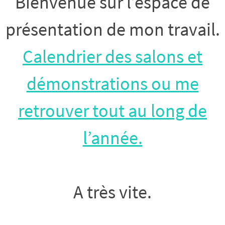
Bienvenue sur l’espace de
présentation de mon travail.
Calendrier des salons et
démonstrations ou me
retrouver tout au long de
l’année.
A très vite.